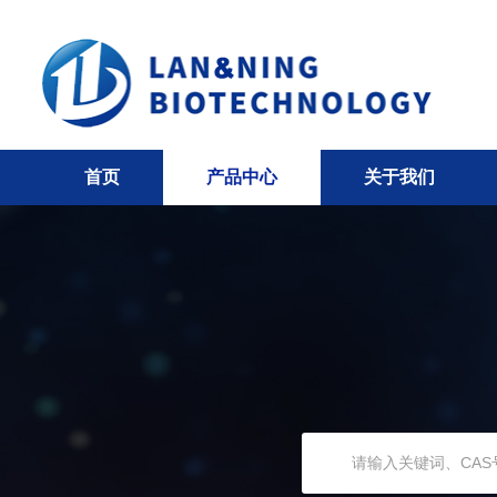
首页
产品中心
关于我们