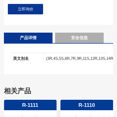
立即询价
产品详情
安全信息
英文别名
(3R,4S,5S,6R,7R,9R,11S,12R,13S,14R,E)-6
相关产品
R-1111
R-1110