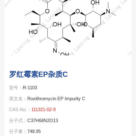
罗红霉素EP杂质C
货号：
R-1103
英文名：
Roxithromycin EP Impurity C
CAS No.：
111321-02-9
分子式：
C37H68N2O13
分子量：
748.95