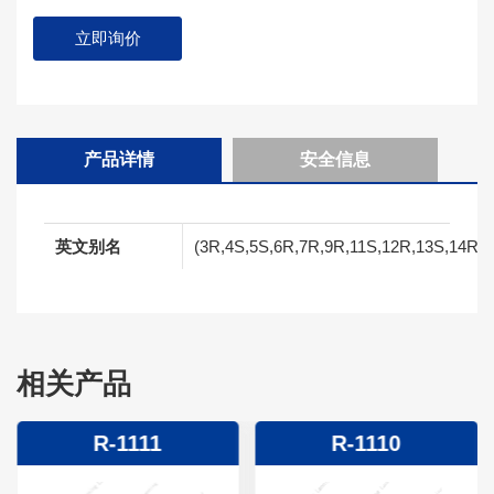
立即询价
产品详情
安全信息
英文别名
(3R,4S,5S,6R,7R,9R,11S,12R,13S,14R,E)-6
相关产品
R-1111
R-1110