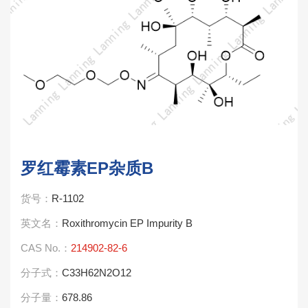
罗红霉素EP杂质B
货号：
R-1102
英文名：
Roxithromycin EP Impurity B
CAS No.：
214902-82-6
分子式：
C33H62N2O12
分子量：
678.86