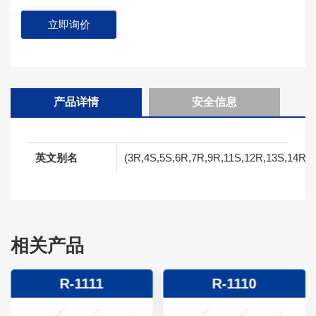
立即询价
产品详情
安全信息
英文别名
(3R,4S,5S,6R,7R,9R,11S,12R,13S,14R,E)-6
相关产品
R-1111
R-1110