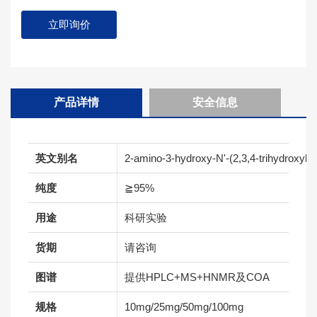
立即询价
产品详情
安全信息
英文别名
2-amino-3-hydroxy-N'-(2,3,4-trihydroxybe
纯度
≧95%
用途
科研实验
货期
请咨询
图谱
提供HPLC+MS+HNMR及COA
规格
10mg/25mg/50mg/100mg