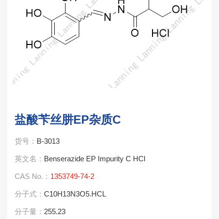
盐酸苄丝肼EP杂质C
货号：
B-3013
英文名：
Benserazide EP Impurity C HCl
CAS No.：
1353749-74-2
分子式：
C10H13N3O5.HCL
分子量：
255.23