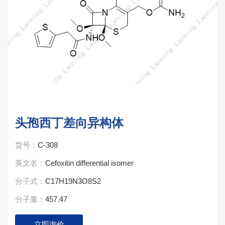
头孢西丁差向异构体
货号：
C-308
英文名：
Cefoxitin differential isomer
分子式：
C17H19N3O8S2
分子量：
457.47
立即询价