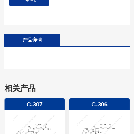
产品详情
相关产品
C-307
C-306