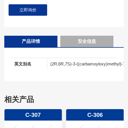
立即询价
产品详情
安全信息
英文别名
(2R,6R,7S)-3-((carbamoyloxy)methyl)-7-me
相关产品
C-307
C-306