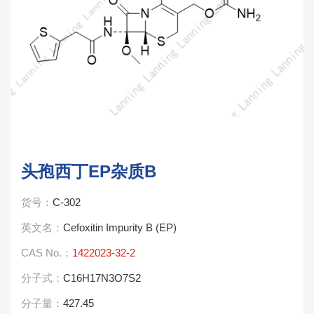
头孢西丁EP杂质B
货号：
C-302
英文名：
Cefoxitin Impurity B (EP)
CAS No.：
1422023-32-2
分子式：
C16H17N3O7S2
分子量：
427.45