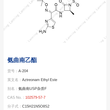
氨曲南乙酯
货号：
A-204
英文名：
Aztreonam Ethyl Este
别名：
氨曲南USP杂质F
CAS No.：
102579-57-7
分子式：
C15H21N5O8S2