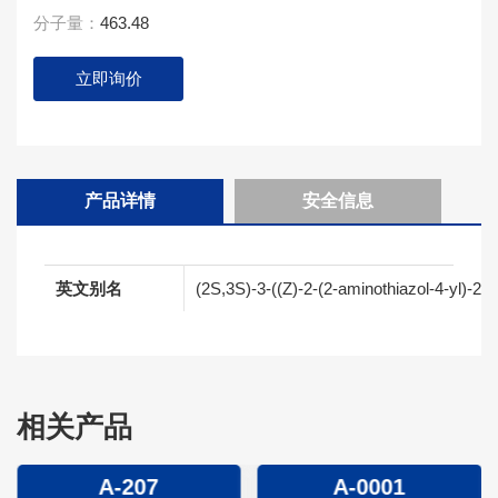
分子量：
463.48
立即询价
产品详情
安全信息
英文别名
(2S,3S)-3-((Z)-2-(2-aminothiazol-4-yl)-2-
相关产品
A-207
A-0001