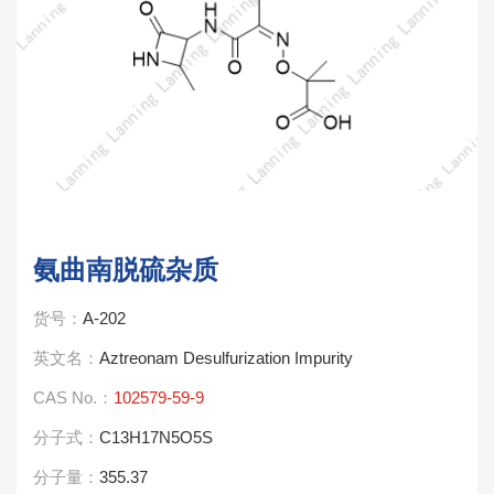
氨曲南脱硫杂质
货号：
A-202
英文名：
Aztreonam Desulfurization Impurity
CAS No.：
102579-59-9
分子式：
C13H17N5O5S
分子量：
355.37