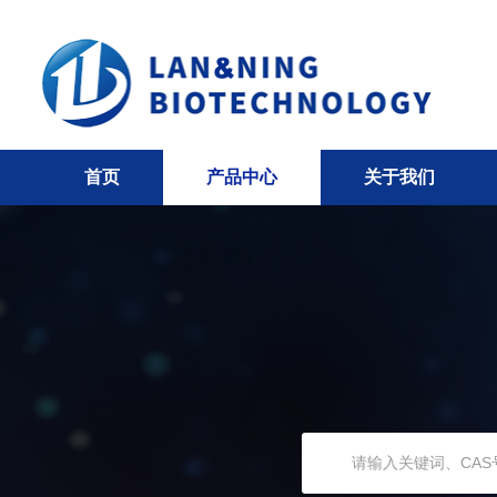
首页
产品中心
关于我们