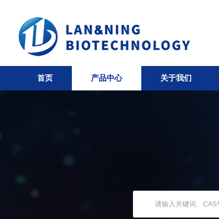
首页
产品中心
关于我们