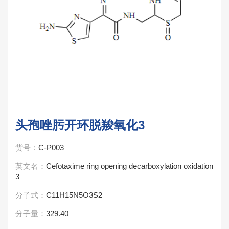
头孢唑肟开环脱羧氧化3
货号：
C-P003
英文名：
Cefotaxime ring opening decarboxylation oxidation
3
分子式：
C11H15N5O3S2
分子量：
329.40