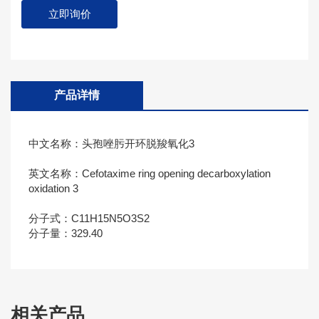
立即询价
产品详情
中文名称：头孢唑肟开环脱羧氧化3
英文名称：Cefotaxime ring opening decarboxylation
oxidation 3
分子式：C11H15N5O3S2
分子量：329.40
相关产品