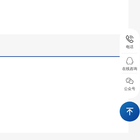
电话
在线咨询
公众号