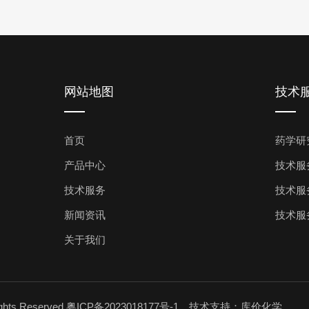
网站地图
技术
首页
药学研
产品中心
技术服
技术服务
技术服
新闻资讯
技术服
关于我们
ts Reserved
粤ICP备2023018177号-1
技术支持：库价化学