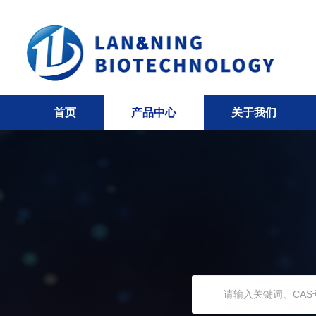
首页
产品中心
关于我们