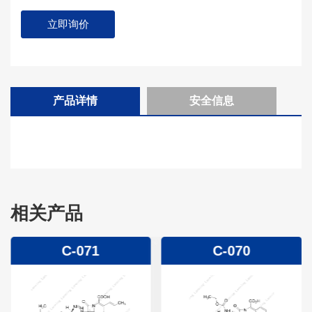
立即询价
产品详情
安全信息
相关产品
C-071
C-070