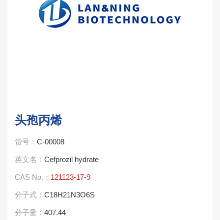
头孢丙烯
货号：
C-00008
英文名：
Cefprozil hydrate
CAS No.：
121123-17-9
分子式：
C18H21N3O6S
分子量：
407.44