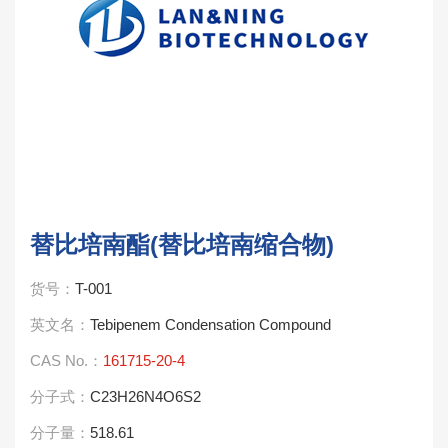
替比培南酯(替比培南缩合物)
货号：
T-001
英文名：
Tebipenem Condensation Compound
CAS No.：
161715-20-4
分子式：
C23H26N4O6S2
分子量：
518.61