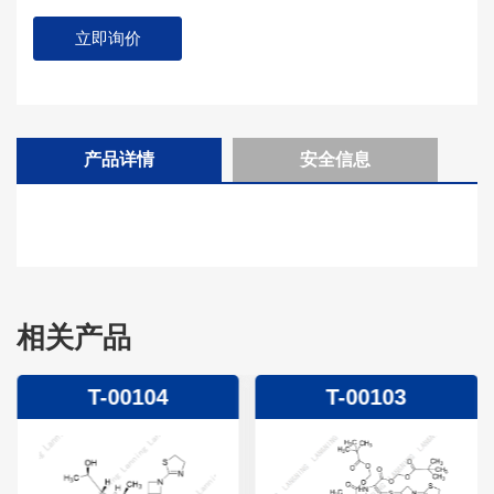
立即询价
产品详情
安全信息
相关产品
T-00104
T-00103