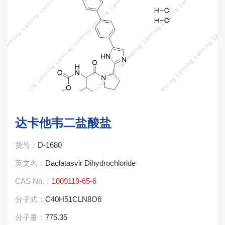
达卡他韦二盐酸盐
货号：
D-1680
英文名：
Daclatasvir Dihydrochloride
CAS No.：
1009119-65-6
分子式：
C40H51CLN8O6
分子量：
775.35