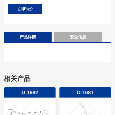
立即询价
产品详情
安全信息
相关产品
D-1682
D-1681