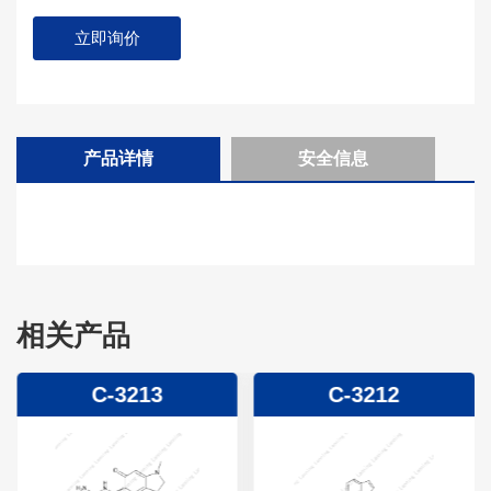
立即询价
产品详情
安全信息
相关产品
C-3213
C-3212