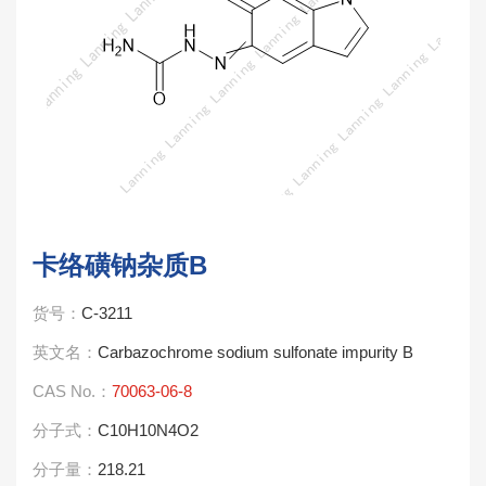
卡络磺钠杂质B
货号：
C-3211
英文名：
Carbazochrome sodium sulfonate impurity B
CAS No.：
70063-06-8
分子式：
C10H10N4O2
分子量：
218.21