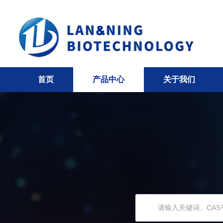
首页
产品中心
关于我们