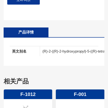
产品详情
英文别名
(R)-2-((R)-2-hydroxypropyl)-5-((R)-tetrahy
相关产品
F-1012
F-001