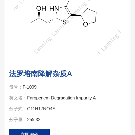
法罗培南降解杂质A
货号：
F-1009
英文名：
Faropenem Degradation Impurity A
分子式：
C11H17NO4S
分子量：
259.32
立即询价