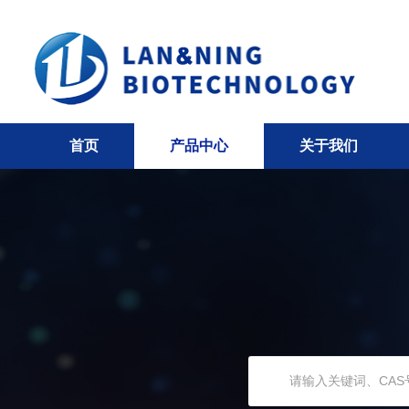
首页
产品中心
关于我们