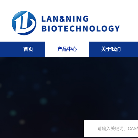
首页
产品中心
关于我们