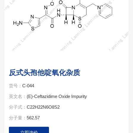
反式头孢他啶氧化杂质
货号：
C-044
英文名：
(E)-Ceftazidime Oxide Impurity
分子式：
C22H22N6O8S2
分子量：
562.57
立即询价