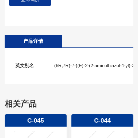
产品详情
英文别名
(6R,7R)-7-((E)-2-(2-aminothiazol-4-yl)-2-
相关产品
C-045
C-044