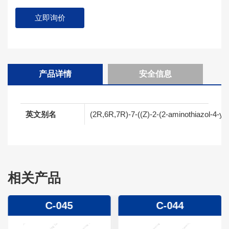
立即询价
产品详情
安全信息
英文别名
(2R,6R,7R)-7-((Z)-2-(2-aminothiazol-4-yl)
相关产品
C-045
C-044