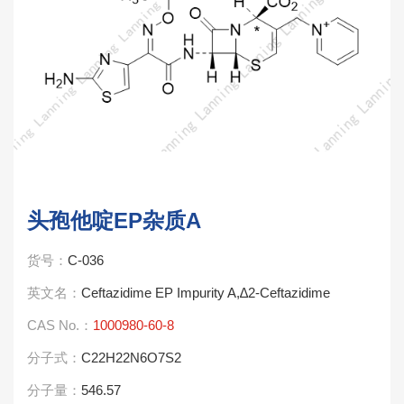
头孢他啶EP杂质A
货号：
C-036
英文名：
Ceftazidime EP Impurity A,∆2-Ceftazidime
CAS No.：
1000980-60-8
分子式：
C22H22N6O7S2
分子量：
546.57