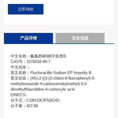
立即询价
产品详情
安全信息
中文名称：氟氯西林钠EP杂质B
CAS号：1276016-89-7
中文别名：
英文名称：Flucloxacillin Sodium EP Impurity B
英文别名：(4S)-2-((3-(2-chloro-6-fluorophenyl)-5-
methylisoxazole-4-carboxamido)methyl)-5,5-
dimethylthiazolidine-4-carboxylic acid
EINECS:
分子式：C18H19ClFN3O4S
分子量：427.88