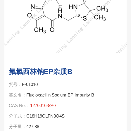
氟氯西林钠EP杂质B
货号：
F-01010
英文名：
Flucloxacillin Sodium EP Impurity B
CAS No.：
1276016-89-7
分子式：
C18H19CLFN3O4S
分子量：
427.88