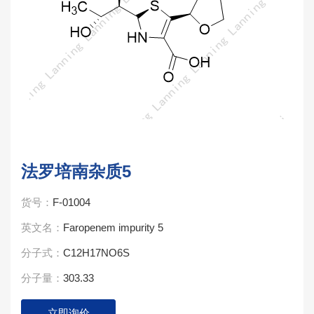
法罗培南杂质5
货号：
F-01004
英文名：
Faropenem impurity 5
分子式：
C12H17NO6S
分子量：
303.33
立即询价