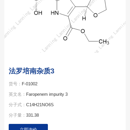
法罗培南杂质3
货号：
F-01002
英文名：
Faropenem impurity 3
分子式：
C14H21NO6S
分子量：
331.38
立即询价