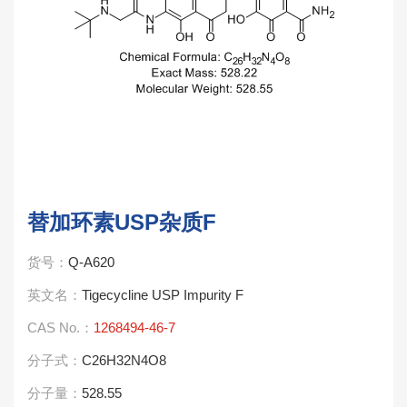
替加环素USP杂质F
货号：
Q-A620
英文名：
Tigecycline USP Impurity F
CAS No.：
1268494-46-7
分子式：
C26H32N4O8
分子量：
528.55