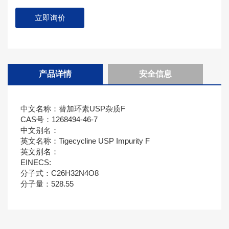
立即询价
产品详情
安全信息
中文名称：替加环素USP杂质F
CAS号：1268494-46-7
中文别名：
英文名称：Tigecycline USP Impurity F
英文别名：
EINECS:
分子式：C26H32N4O8
分子量：528.55