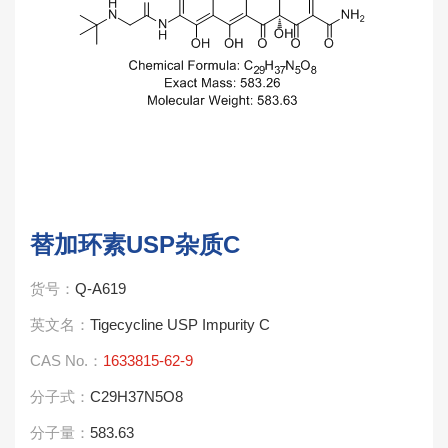
替加环素USP杂质C
货号：
Q-A619
英文名：
Tigecycline USP Impurity C
CAS No.：
1633815-62-9
分子式：
C29H37N5O8
分子量：
583.63