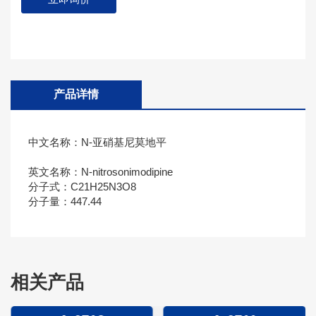
产品详情
中文名称：N-亚硝基尼莫地平
英文名称：N-nitrosonimodipine
分子式：C21H25N3O8
分子量：447.44
相关产品