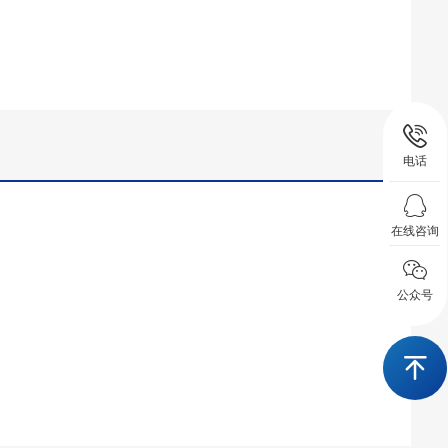
电话
在线咨询
公众号