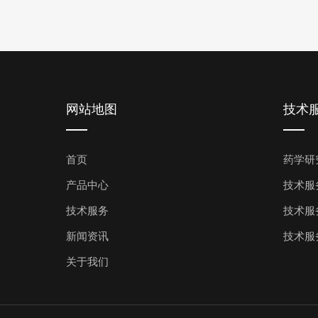
网站地图
技术
首页
药学研
产品中心
技术服
技术服务
技术服
新闻资讯
技术服
关于我们