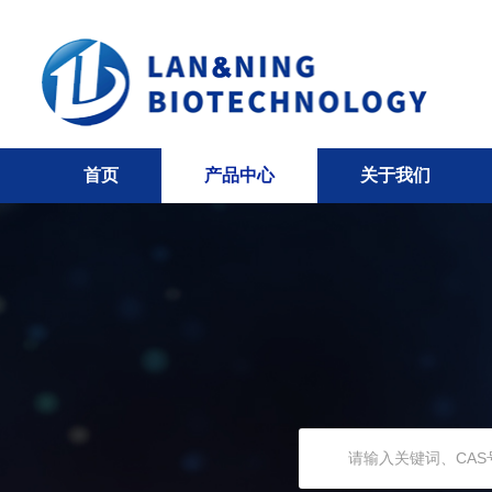
首页
产品中心
关于我们