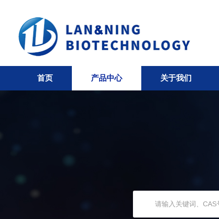
首页
产品中心
关于我们