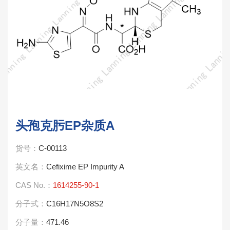
头孢克肟EP杂质A
货号：
C-00113
英文名：
Cefixime EP Impurity A
CAS No.：
1614255-90-1
分子式：
C16H17N5O8S2
分子量：
471.46