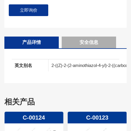
立即询价
产品详情
安全信息
英文别名
2-((Z)-2-(2-aminothiazol-4-yl)-2-((carbox
相关产品
C-00124
C-00123