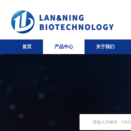
首页
产品中心
关于我们