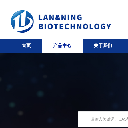
首页
产品中心
关于我们