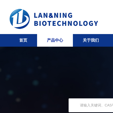
首页
产品中心
关于我们