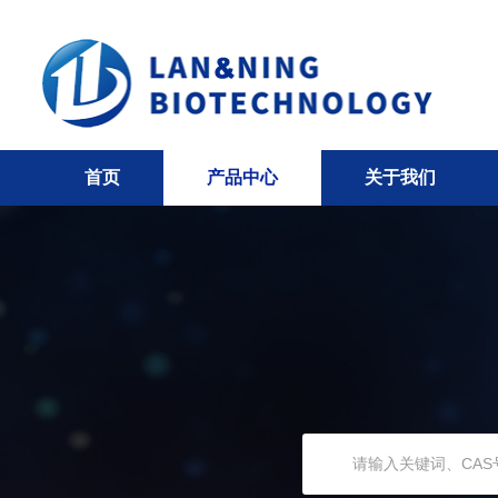
首页
产品中心
关于我们