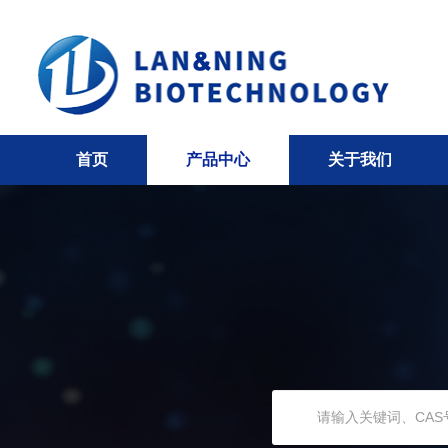
首页
产品中心
关于我们